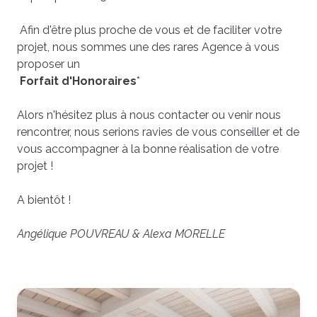
Afin d'être plus proche de vous et de faciliter votre
projet, nous sommes une des rares Agence à vous
proposer un
Forfait d'Honoraires
*
Alors n'hésitez plus à nous contacter ou venir nous
rencontrer, nous serions ravies de vous conseiller et de
vous accompagner à la bonne réalisation de votre
projet !
A bientôt !
Angélique POUVREAU & Alexa MORELLE