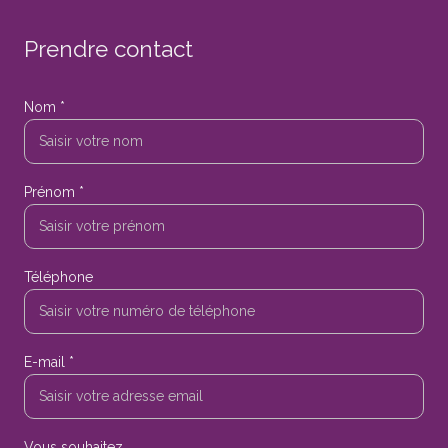
Prendre contact
Nom *
Prénom *
Téléphone
E-mail *
Vous souhaitez