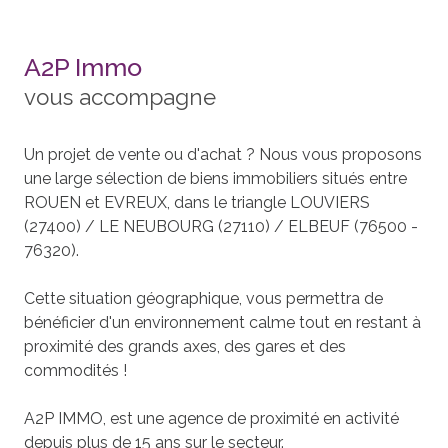
A2P Immo
vous accompagne
Un projet de vente ou d'achat ? Nous vous proposons
une large sélection de biens immobiliers situés entre
ROUEN et EVREUX, dans le triangle LOUVIERS
(27400) / LE NEUBOURG (27110) / ELBEUF (76500 -
76320).
Cette situation géographique, vous permettra de
bénéficier d'un environnement calme tout en restant à
proximité des grands axes, des gares et des
commodités !
A2P IMMO, est une agence de proximité en activité
depuis plus de 15 ans sur le secteur.