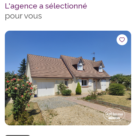
L'agence a sélectionné
pour vous