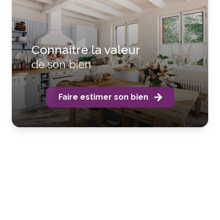
Connaitre la valeur
de son bien
Faire estimer son bien