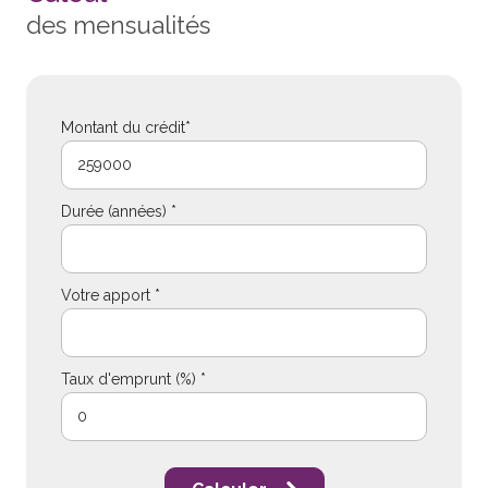
des mensualités
Montant du crédit*
Durée (années) *
Votre apport *
Taux d'emprunt (%) *