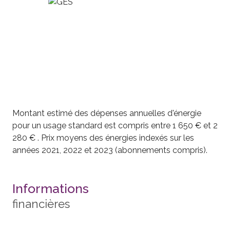
Montant estimé des dépenses annuelles d'énergie
pour un usage standard est compris entre 1 650 € et 2
280 € . Prix moyens des énergies indexés sur les
années 2021, 2022 et 2023 (abonnements compris).
Informations
financières