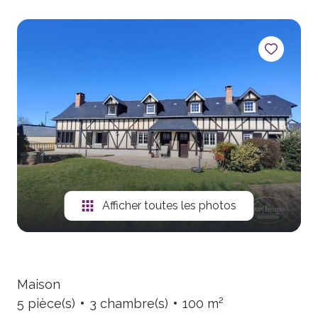
Afficher toutes les photos
Maison
5 pièce(s)
3 chambre(s)
100 m²