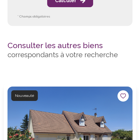
Calculer
* Champs obligatoires
Consulter les autres biens
correspondants à votre recherche
Nouveauté