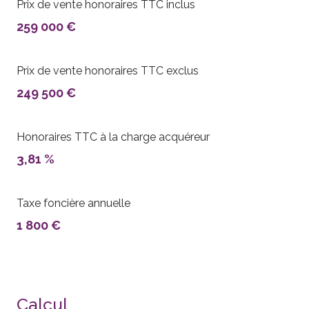
Prix de vente honoraires TTC inclus
259 000 €
Prix de vente honoraires TTC exclus
249 500 €
Honoraires TTC à la charge acquéreur
3,81 %
Taxe foncière annuelle
1 800 €
Calcul