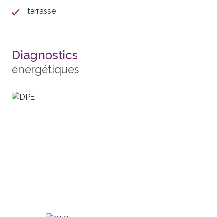
terrasse
Diagnostics
énergétiques