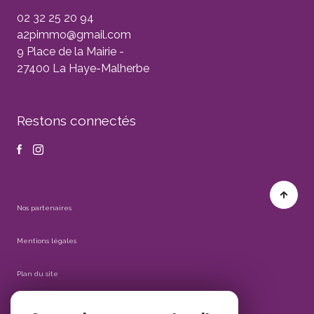
02 32 25 20 94
a2pimmo@gmail.com
9 Place de la Mairie -
27400 La Haye-Malherbe
Restons connectés
Nos partenaires
Mentions légales
Plan du site
Admin