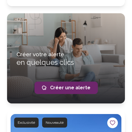
Créer votre alerte
en quelques clics
Créer une alerte
Exclusivité
Nouveauté